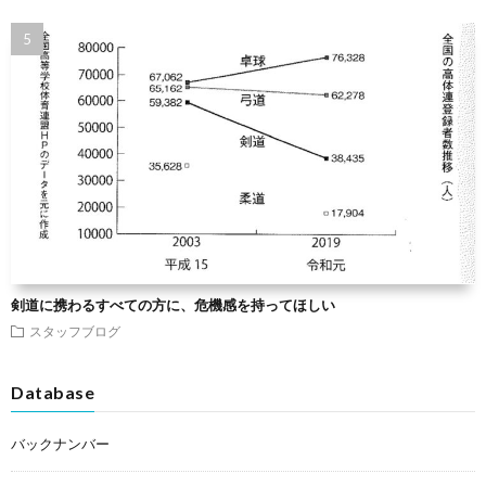
剣道に携わるすべての方に、危機感を持ってほしい
スタッフブログ
Database
バックナンバー