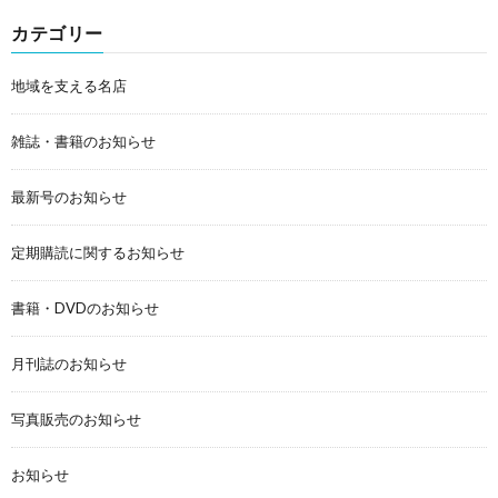
カテゴリー
地域を支える名店
雑誌・書籍のお知らせ
最新号のお知らせ
定期購読に関するお知らせ
書籍・DVDのお知らせ
月刊誌のお知らせ
写真販売のお知らせ
お知らせ