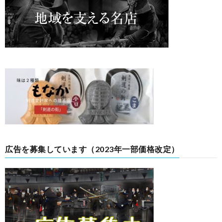
広告を募集しています（2023年一部価格改定）