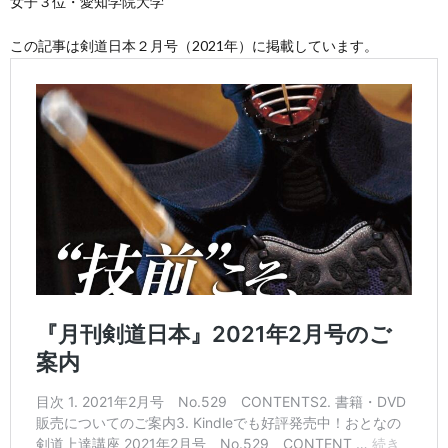
女子３位・愛知学院大学
この記事は剣道日本２月号（2021年）に掲載しています。