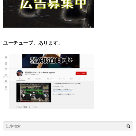
ユーチューブ、あります。