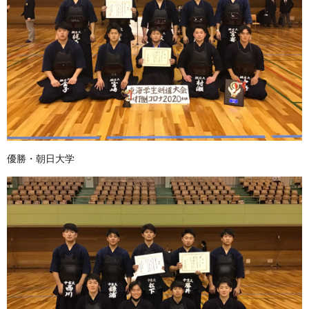
優勝・朝日大学