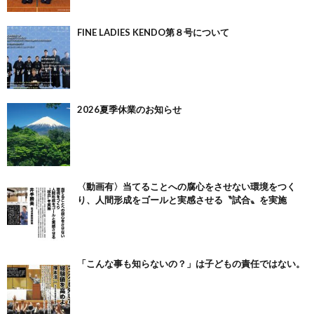
FINE LADIES KENDO第８号について
2026夏季休業のお知らせ
〈動画有〉当てることへの腐心をさせない環境をつく
り、人間形成をゴールと実感させる〝試合〟を実施
「こんな事も知らないの？」は子どもの責任ではない。