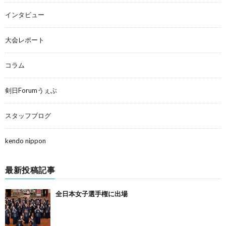
インタビュー
大会レポート
コラム
剣日Forumうぇぶ
スタッフブログ
kendo nippon
最新投稿記事
全日本女子選手権に出場