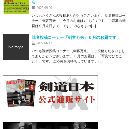
ら
2025.09.09
いつもたくさんの投稿ありがとうございます。 読者投稿コー
ナー「剣客万来」、今月のお題は↓こちら↓です。 ご応募の締
切は９月末日まで、です。 みなさまの[…]
読者投稿コーナー「剣客万来」６月のお題です
2022.06.12
いつも読者投稿コーナー（剣客万来）にご投稿くださいまし
てありがとうございます。 ６月のお題は、「写真でひとこ
と！」です。 ご応募をお待ちしています。 […]