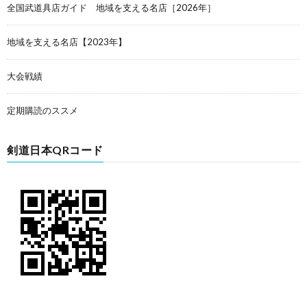
全国武道具店ガイド 地域を支える名店［2026年］
地域を支える名店【2023年】
大会戦績
定期購読のススメ
剣道日本QRコード