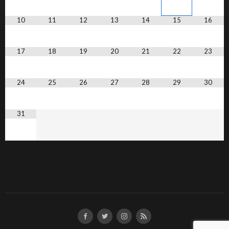
10
11
12
13
14
15
16
17
18
19
20
21
22
23
24
25
26
27
28
29
30
31