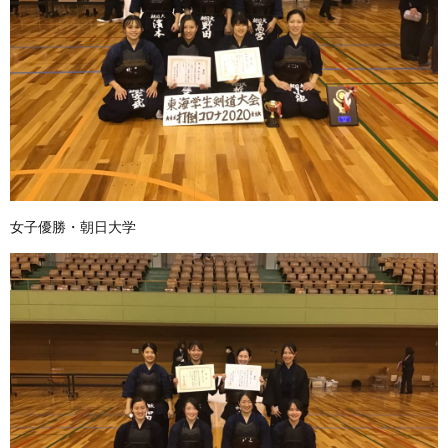
女子優勝・朝日大学