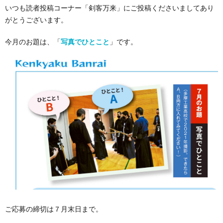
いつも読者投稿コーナー「剣客万来」にご投稿くださいましてあり
がとうございます。
今月のお題は、「
写真でひとこと
」です。
ご応募の締切は７月末日まで。