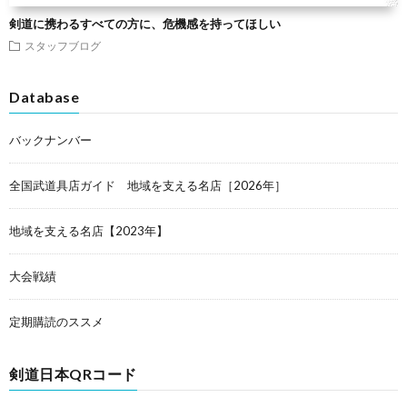
剣道に携わるすべての方に、危機感を持ってほしい
スタッフブログ
Database
バックナンバー
全国武道具店ガイド 地域を支える名店［2026年］
地域を支える名店【2023年】
大会戦績
定期購読のススメ
剣道日本QRコード