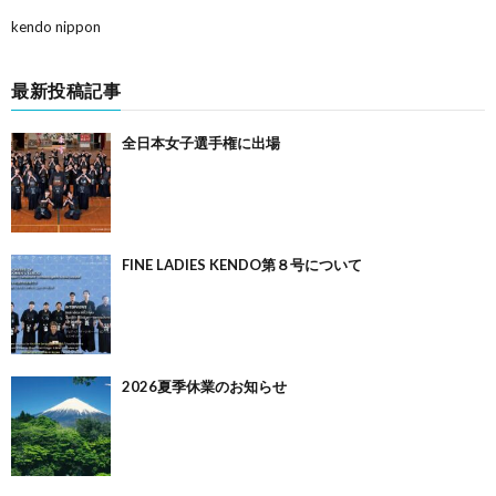
kendo nippon
最新投稿記事
全日本女子選手権に出場
FINE LADIES KENDO第８号について
2026夏季休業のお知らせ