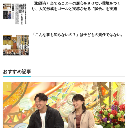
〈動画有〉当てることへの腐心をさせない環境をつく
り、人間形成をゴールと実感させる〝試合〟を実施
「こんな事も知らないの？」は子どもの責任ではない。
おすすめ記事