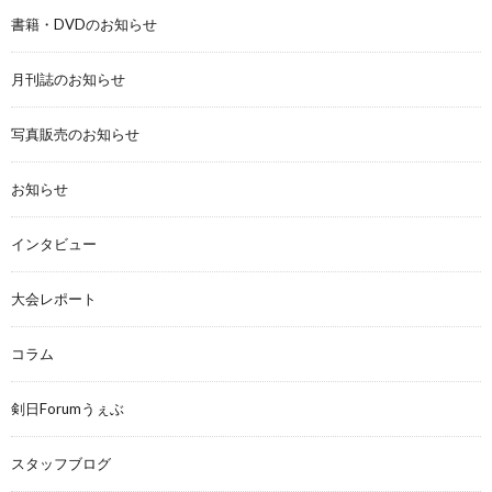
書籍・DVDのお知らせ
月刊誌のお知らせ
写真販売のお知らせ
お知らせ
インタビュー
大会レポート
コラム
剣日Forumうぇぶ
スタッフブログ