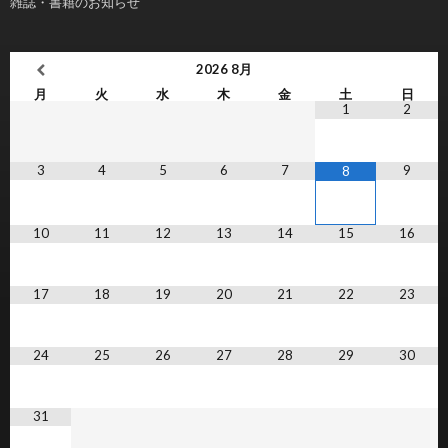
雑誌・書籍のお知らせ
2026
8月
月
火
水
木
金
土
日
1
2
3
4
5
6
7
9
8
10
11
12
13
14
15
16
17
18
19
20
21
22
23
24
25
26
27
28
29
30
31