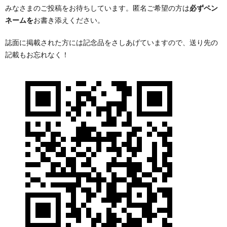
みなさまのご投稿をお待ちしています。匿名ご希望の方は
必ずペン
ネームを
お書き添えください。
誌面に掲載された方には記念品をさしあげていますので、送り先の
記載もお忘れなく！