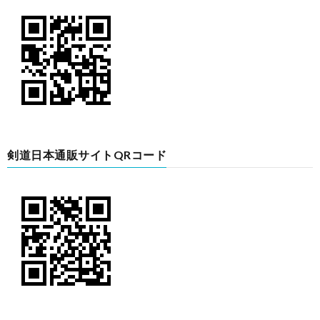
剣道日本通販サイトQRコード