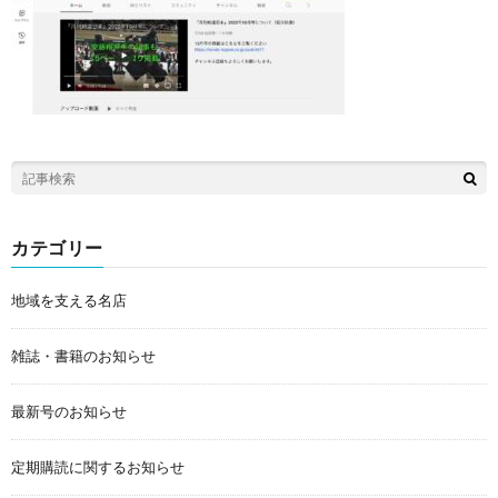
カテゴリー
地域を支える名店
雑誌・書籍のお知らせ
最新号のお知らせ
定期購読に関するお知らせ