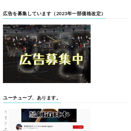
広告を募集しています（2023年一部価格改定）
ユーチューブ、あります。