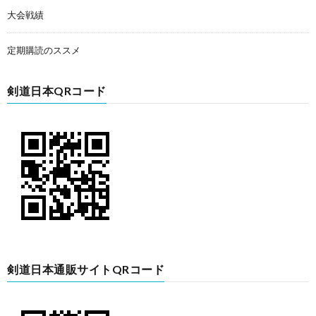
大会戦績
定期購読のススメ
剣道日本QRコード
剣道日本通販サイトQRコード