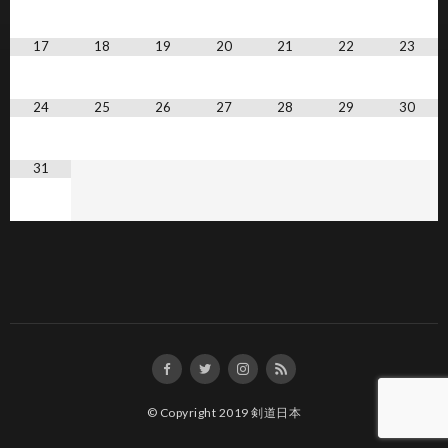
17
18
19
20
21
22
23
24
25
26
27
28
29
30
31
© Copyright 2019
剣道日本