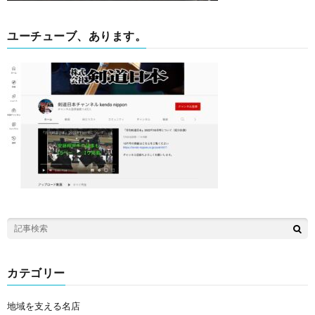
ユーチューブ、あります。
カテゴリー
地域を支える名店