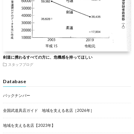
剣道に携わるすべての方に、危機感を持ってほしい
スタッフブログ
Database
バックナンバー
全国武道具店ガイド 地域を支える名店［2026年］
地域を支える名店【2023年】