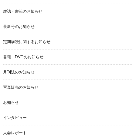
雑誌・書籍のお知らせ
最新号のお知らせ
定期購読に関するお知らせ
書籍・DVDのお知らせ
月刊誌のお知らせ
写真販売のお知らせ
お知らせ
インタビュー
大会レポート