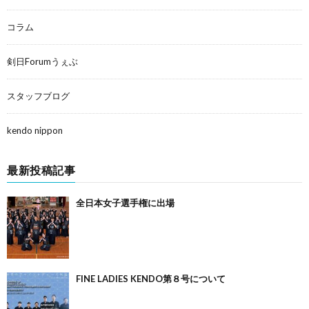
コラム
剣日Forumうぇぶ
スタッフブログ
kendo nippon
最新投稿記事
全日本女子選手権に出場
FINE LADIES KENDO第８号について