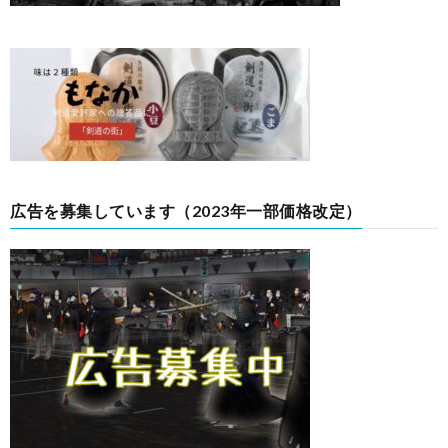
広告を募集しています（2023年一部価格改定）