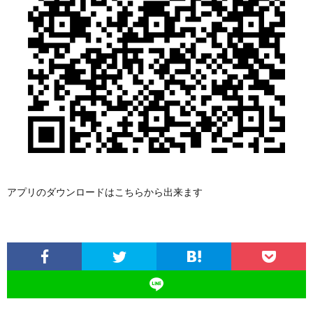
アプリのダウンロードはこちらから出来ます