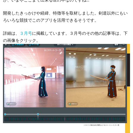
開発したきっかけや経緯、特徴等を取材しました。剣道以外にもい
ろいろな競技でこのアプリを活用できるそうです。
詳細は、
３月号
に掲載しています。３月号のその他の記事等は、下
の画像をクリック。