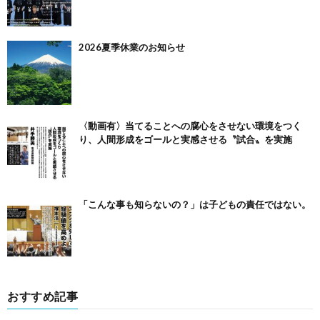
2026夏季休業のお知らせ
〈動画有〉当てることへの腐心をさせない環境をつく
り、人間形成をゴールと実感させる〝試合〟を実施
「こんな事も知らないの？」は子どもの責任ではない。
おすすめ記事