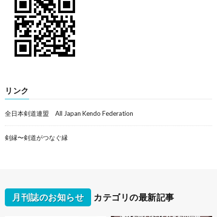
リンク
全日本剣道連盟 All Japan Kendo Federation
剣縁〜剣道がつなぐ縁
月刊誌のお知らせ
カテゴリの最新記事