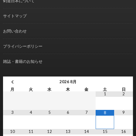
剣道日本について
サイトマップ
お問い合わせ
プライバシーポリシー
雑誌・書籍のお知らせ
2026
8月
月
火
水
木
金
土
日
1
2
3
4
5
6
7
9
8
10
11
12
13
14
15
16