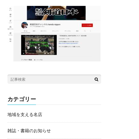
カテゴリー
地域を支える名店
雑誌・書籍のお知らせ