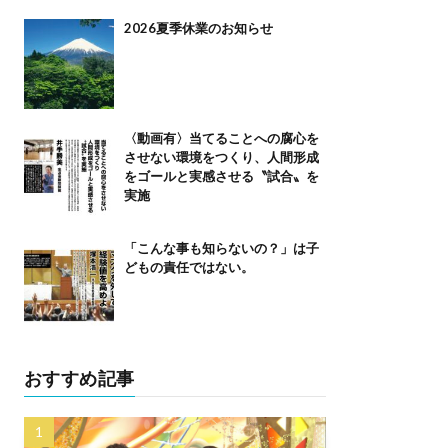
2026夏季休業のお知らせ
〈動画有〉当てることへの腐心を
させない環境をつくり、人間形成
をゴールと実感させる〝試合〟を
実施
「こんな事も知らないの？」は子
どもの責任ではない。
おすすめ記事