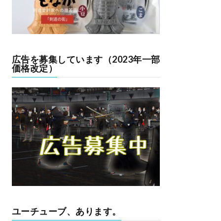
広告を募集しています（2023年一部
価格改定）
ユーチューブ、あります。