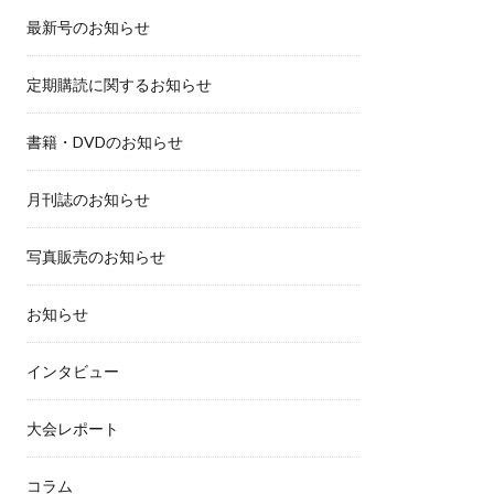
最新号のお知らせ
定期購読に関するお知らせ
書籍・DVDのお知らせ
月刊誌のお知らせ
写真販売のお知らせ
お知らせ
インタビュー
大会レポート
コラム