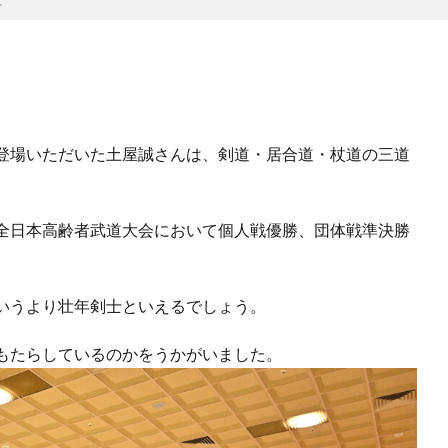
登場いただいた土屋誠さんは、剣道・居合道・杖道の三道
全日本高齢者武道大会において個人戦優勝、団体戦準決勝
いうより壮年剣士といえるでしょう。
もたらしているのかをうかがいました。