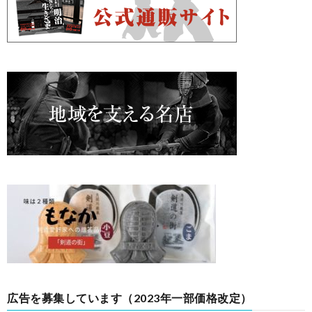
広告を募集しています（2023年一部価格改定）