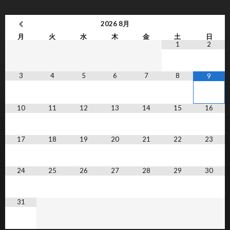
2026
8月
月
火
水
木
金
土
日
1
2
3
4
5
6
7
8
9
10
11
12
13
14
15
16
17
18
19
20
21
22
23
24
25
26
27
28
29
30
31