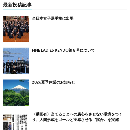
最新投稿記事
全日本女子選手権に出場
FINE LADIES KENDO第８号について
2026夏季休業のお知らせ
〈動画有〉当てることへの腐心をさせない環境をつく
り、人間形成をゴールと実感させる〝試合〟を実施