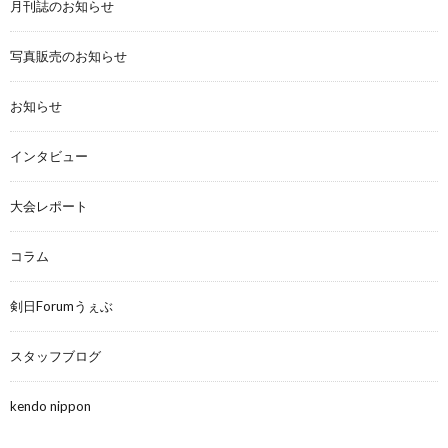
月刊誌のお知らせ
写真販売のお知らせ
お知らせ
インタビュー
大会レポート
コラム
剣日Forumうぇぶ
スタッフブログ
kendo nippon