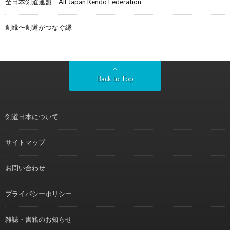
全日本剣道連盟 All Japan Kendo Federation
剣縁〜剣道がつなぐ縁
Back to Top
剣道日本について
サイトマップ
お問い合わせ
プライバシーポリシー
雑誌・書籍のお知らせ