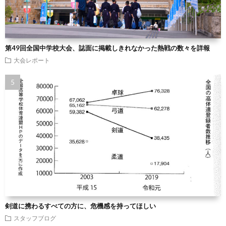
第49回全国中学校大会、誌面に掲載しきれなかった熱戦の数々を詳報
大会レポート
剣道に携わるすべての方に、危機感を持ってほしい
スタッフブログ