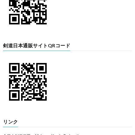
剣道日本通販サイトQRコード
リンク