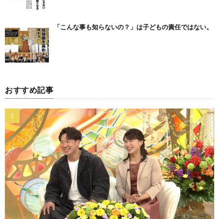
「こんな事も知らないの？」は子どもの責任ではない。
おすすめ記事