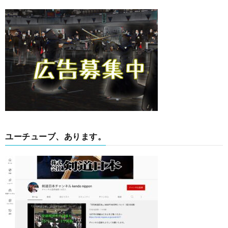
ユーチューブ、あります。