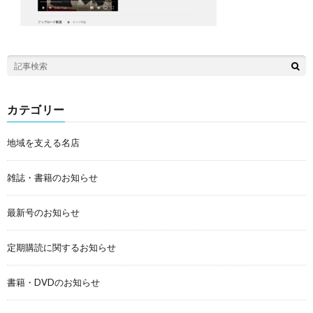
カテゴリー
地域を支える名店
雑誌・書籍のお知らせ
最新号のお知らせ
定期購読に関するお知らせ
書籍・DVDのお知らせ