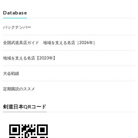
Database
バックナンバー
全国武道具店ガイド 地域を支える名店［2026年］
地域を支える名店【2023年】
大会戦績
定期購読のススメ
剣道日本QRコード