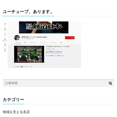
ユーチューブ、あります。
カテゴリー
地域を支える名店