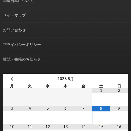
剣道日本について
サイトマップ
お問い合わせ
プライバシーポリシー
雑誌・書籍のお知らせ
2026
8月
月
火
水
木
金
土
日
1
2
3
4
5
6
7
9
8
10
11
12
13
14
15
16