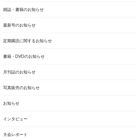
雑誌・書籍のお知らせ
最新号のお知らせ
定期購読に関するお知らせ
書籍・DVDのお知らせ
月刊誌のお知らせ
写真販売のお知らせ
お知らせ
インタビュー
大会レポート