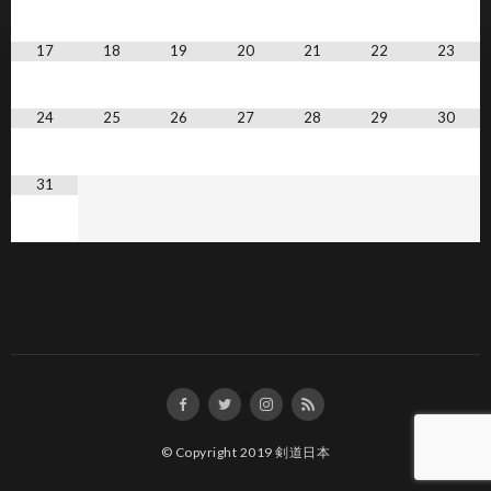
17
18
19
20
21
22
23
24
25
26
27
28
29
30
31
© Copyright 2019
剣道日本