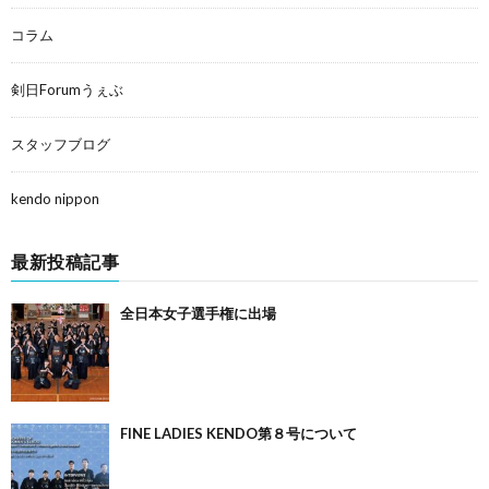
コラム
剣日Forumうぇぶ
スタッフブログ
kendo nippon
最新投稿記事
全日本女子選手権に出場
FINE LADIES KENDO第８号について