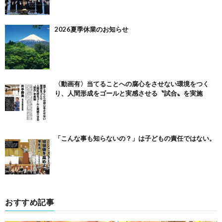
2026夏季休業のお知らせ
〈動画有〉当てることへの腐心をさせない環境をつく
り、人間形成をゴールと実感させる〝試合〟を実施
「こんな事も知らないの？」は子どもの責任ではない。
おすすめ記事