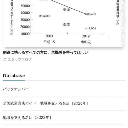
剣道に携わるすべての方に、危機感を持ってほしい
スタッフブログ
Database
バックナンバー
全国武道具店ガイド 地域を支える名店［2026年］
地域を支える名店【2023年】