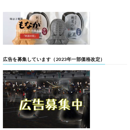
広告を募集しています（2023年一部価格改定）