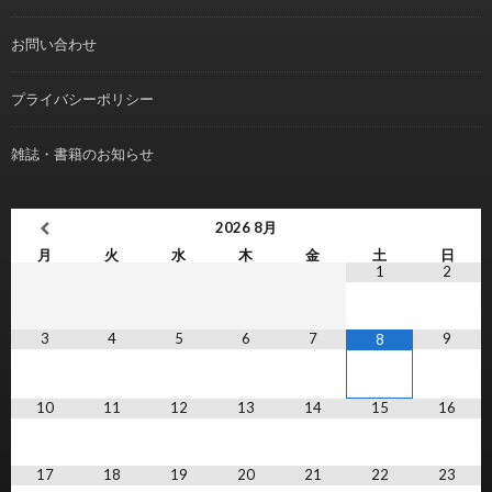
お問い合わせ
プライバシーポリシー
雑誌・書籍のお知らせ
2026
8月
月
火
水
木
金
土
日
1
2
3
4
5
6
7
9
8
10
11
12
13
14
15
16
17
18
19
20
21
22
23