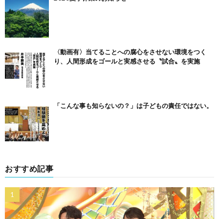
〈動画有〉当てることへの腐心をさせない環境をつく
り、人間形成をゴールと実感させる〝試合〟を実施
「こんな事も知らないの？」は子どもの責任ではない。
おすすめ記事