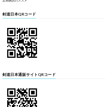
定期購読のススメ
剣道日本QRコード
剣道日本通販サイトQRコード