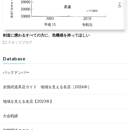
剣道に携わるすべての方に、危機感を持ってほしい
スタッフブログ
Database
バックナンバー
全国武道具店ガイド 地域を支える名店［2026年］
地域を支える名店【2023年】
大会戦績