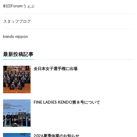
剣日Forumうぇぶ
スタッフブログ
kendo nippon
最新投稿記事
全日本女子選手権に出場
FINE LADIES KENDO第８号について
2026夏季休業のお知らせ