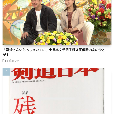
「新婚さんいらっしゃい」に、全日本女子選手権３度優勝のあのひと
が！
お知らせ