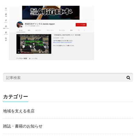
カテゴリー
地域を支える名店
雑誌・書籍のお知らせ