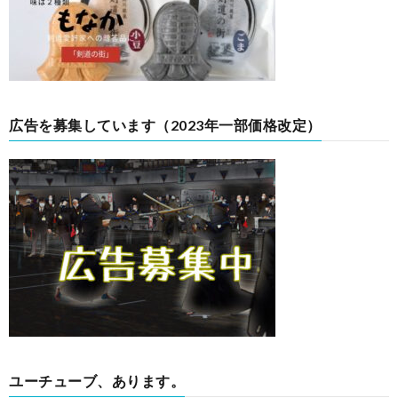
広告を募集しています（2023年一部価格改定）
ユーチューブ、あります。