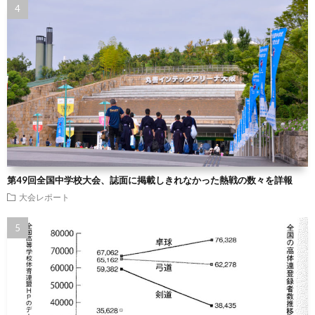
第49回全国中学校大会、誌面に掲載しきれなかった熱戦の数々を詳報
大会レポート