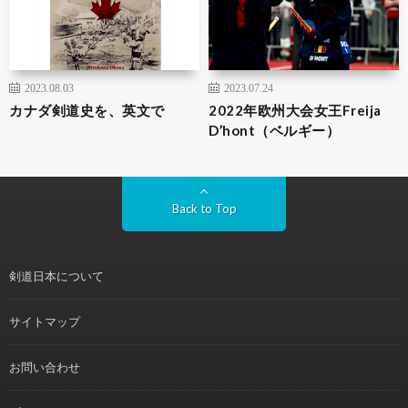
2023.08.03
2023.07.24
カナダ剣道史を、英文で
2022年欧州大会女王Freija
D’hont（ベルギー）
Back to Top
剣道日本について
サイトマップ
お問い合わせ