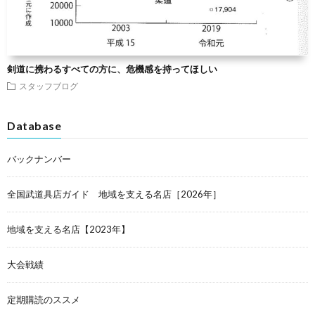
剣道に携わるすべての方に、危機感を持ってほしい
スタッフブログ
Database
バックナンバー
全国武道具店ガイド 地域を支える名店［2026年］
地域を支える名店【2023年】
大会戦績
定期購読のススメ