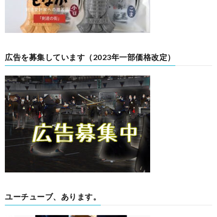
広告を募集しています（2023年一部価格改定）
ユーチューブ、あります。