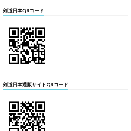
剣道日本QRコード
剣道日本通販サイトQRコード