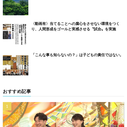
〈動画有〉当てることへの腐心をさせない環境をつく
り、人間形成をゴールと実感させる〝試合〟を実施
「こんな事も知らないの？」は子どもの責任ではない。
おすすめ記事