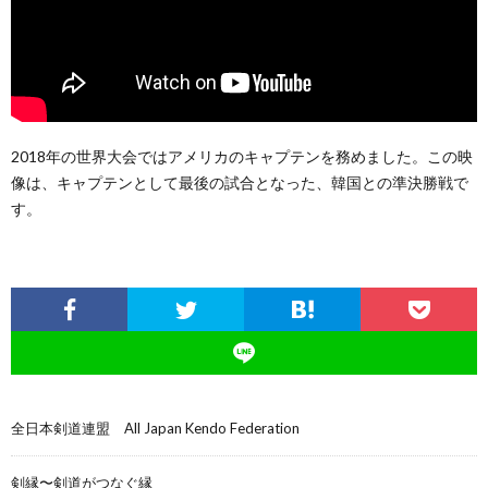
2018年の世界大会ではアメリカのキャプテンを務めました。この映
像は、キャプテンとして最後の試合となった、韓国との準決勝戦で
す。
全日本剣道連盟 All Japan Kendo Federation
剣縁〜剣道がつなぐ縁