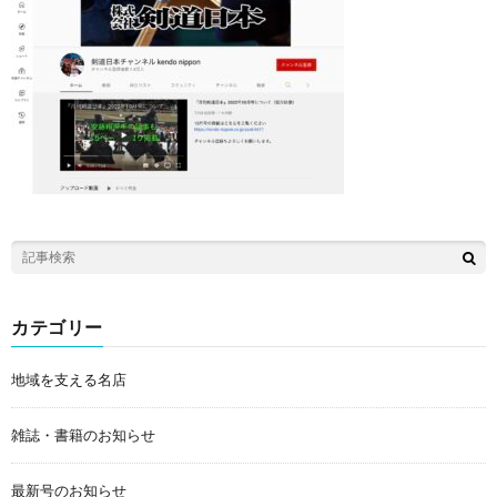
カテゴリー
地域を支える名店
雑誌・書籍のお知らせ
最新号のお知らせ