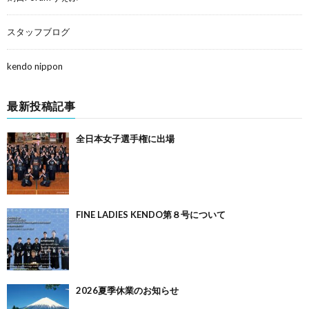
スタッフブログ
kendo nippon
最新投稿記事
全日本女子選手権に出場
FINE LADIES KENDO第８号について
2026夏季休業のお知らせ