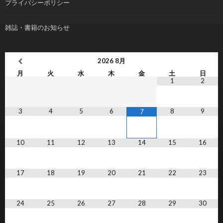
プライバシーポリシー
雑誌・書籍のお知らせ
2026
8月
月
火
水
木
金
土
日
1
2
3
4
5
6
8
9
7
10
11
12
13
14
15
16
17
18
19
20
21
22
23
24
25
26
27
28
29
30