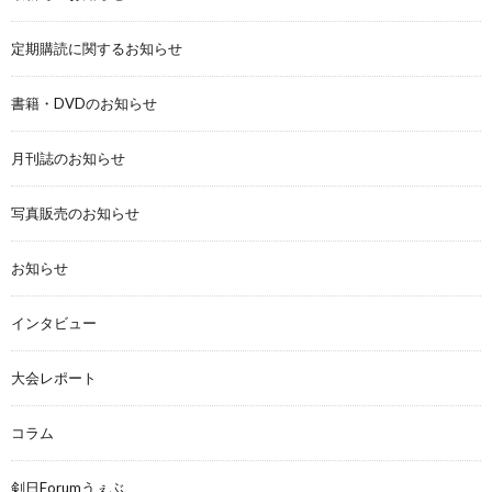
定期購読に関するお知らせ
書籍・DVDのお知らせ
月刊誌のお知らせ
写真販売のお知らせ
お知らせ
インタビュー
大会レポート
コラム
剣日Forumうぇぶ