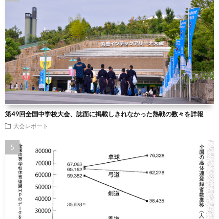
第49回全国中学校大会、誌面に掲載しきれなかった熱戦の数々を詳報
大会レポート