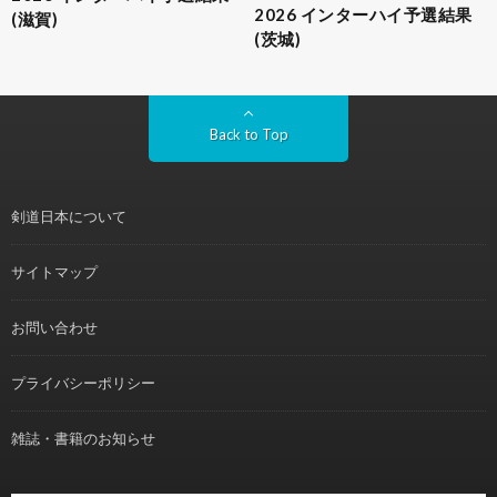
2026 インターハイ予選結果
(滋賀)
(茨城)
Back to Top
剣道日本について
サイトマップ
お問い合わせ
プライバシーポリシー
雑誌・書籍のお知らせ