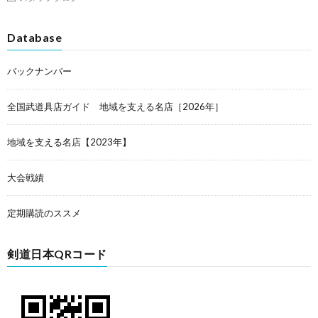
Database
バックナンバー
全国武道具店ガイド 地域を支える名店［2026年］
地域を支える名店【2023年】
大会戦績
定期購読のススメ
剣道日本QRコード