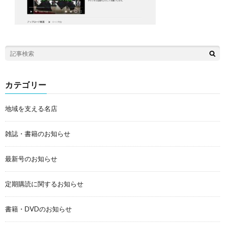
カテゴリー
地域を支える名店
雑誌・書籍のお知らせ
最新号のお知らせ
定期購読に関するお知らせ
書籍・DVDのお知らせ