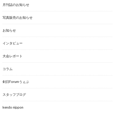
月刊誌のお知らせ
写真販売のお知らせ
お知らせ
インタビュー
大会レポート
コラム
剣日Forumうぇぶ
スタッフブログ
kendo nippon