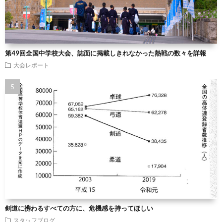
第49回全国中学校大会、誌面に掲載しきれなかった熱戦の数々を詳報
大会レポート
剣道に携わるすべての方に、危機感を持ってほしい
スタッフブログ