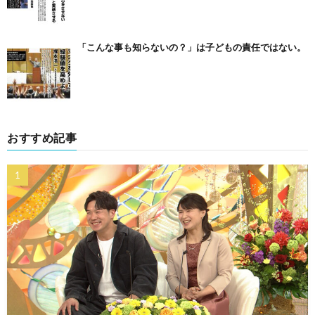
「こんな事も知らないの？」は子どもの責任ではない。
おすすめ記事