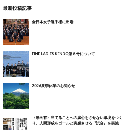
最新投稿記事
全日本女子選手権に出場
FINE LADIES KENDO第８号について
2026夏季休業のお知らせ
〈動画有〉当てることへの腐心をさせない環境をつく
り、人間形成をゴールと実感させる〝試合〟を実施