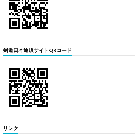
剣道日本通販サイトQRコード
リンク