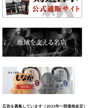
広告を募集しています（2023年一部価格改定）