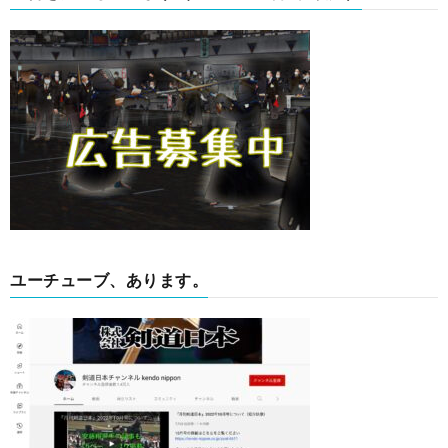
ユーチューブ、あります。