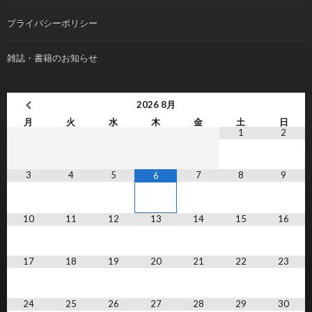
プライバシーポリシー
雑誌・書籍のお知らせ
2026
8月
月
火
水
木
金
土
日
1
2
3
4
5
7
8
9
6
10
11
12
13
14
15
16
17
18
19
20
21
22
23
24
25
26
27
28
29
30