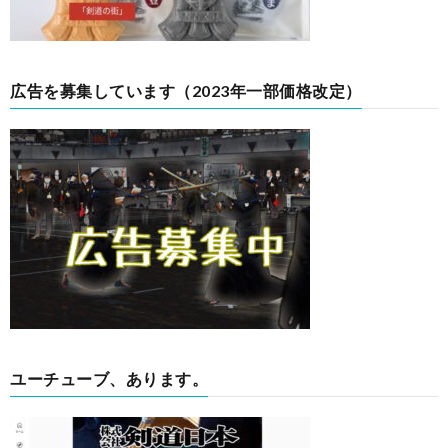
広告を募集しています（2023年一部価格改定）
ユーチューブ、あります。