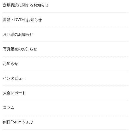
定期購読に関するお知らせ
書籍・DVDのお知らせ
月刊誌のお知らせ
写真販売のお知らせ
お知らせ
インタビュー
大会レポート
コラム
剣日Forumうぇぶ