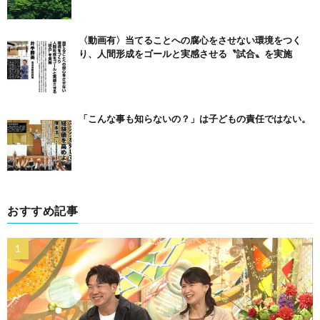
〈動画有〉当てることへの腐心をさせない環境をつく
り、人間形成をゴールと実感させる〝試合〟を実施
「こんな事も知らないの？」は子どもの責任ではない。
おすすめ記事