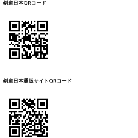
剣道日本QRコード
剣道日本通販サイトQRコード