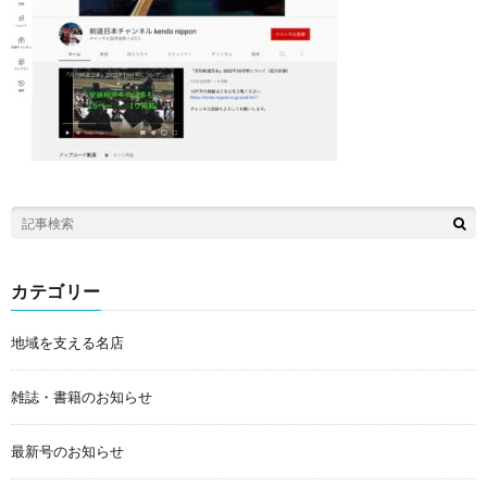
カテゴリー
地域を支える名店
雑誌・書籍のお知らせ
最新号のお知らせ