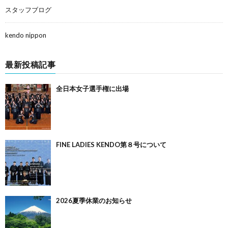
スタッフブログ
kendo nippon
最新投稿記事
全日本女子選手権に出場
FINE LADIES KENDO第８号について
2026夏季休業のお知らせ