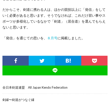
だからこそ、剣道に携わる人は、ほかの競技以上に「発信」をして
いく必要があると思います。そうでなければ、これだけ習い事やス
ポーツが多様化しているなかで「剣道」（居合道）を選んでもらえ
ないと思います。
「発信」を通じての思いを、
８月号
に掲載しました。
全日本剣道連盟 All Japan Kendo Federation
剣縁〜剣道がつなぐ縁