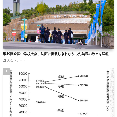
第49回全国中学校大会、誌面に掲載しきれなかった熱戦の数々を詳報
大会レポート