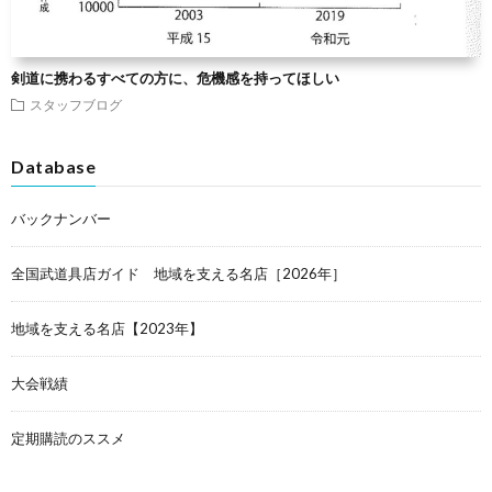
剣道に携わるすべての方に、危機感を持ってほしい
スタッフブログ
Database
バックナンバー
全国武道具店ガイド 地域を支える名店［2026年］
地域を支える名店【2023年】
大会戦績
定期購読のススメ