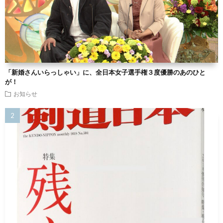
「新婚さんいらっしゃい」に、全日本女子選手権３度優勝のあのひと
が！
お知らせ