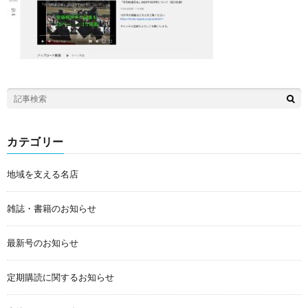
カテゴリー
地域を支える名店
雑誌・書籍のお知らせ
最新号のお知らせ
定期購読に関するお知らせ