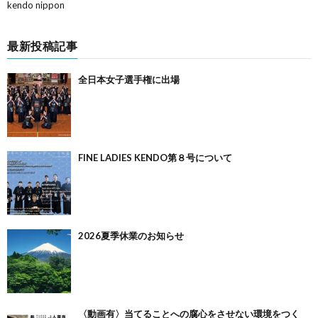
kendo nippon
最新投稿記事
全日本女子選手権に出場
FINE LADIES KENDO第８号について
2026夏季休業のお知らせ
〈動画有〉当てることへの腐心をさせない環境をつく