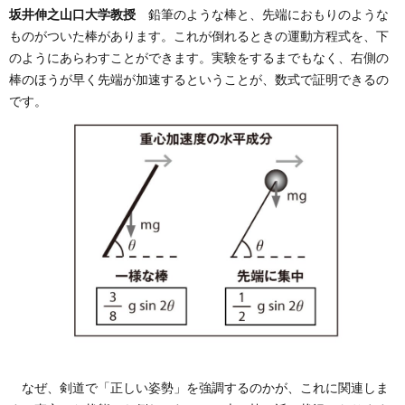
坂井伸之山口大学教授
鉛筆のような棒と、先端におもりのような
ものがついた棒があります。これが倒れるときの運動方程式を、下
のようにあらわすことができます。実験をするまでもなく、右側の
棒のほうが早く先端が加速するということが、数式で証明できるの
です。
なぜ、剣道で「正しい姿勢」を強調するのかが、これに関連しま