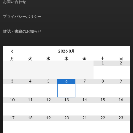
お問い合わせ
プライバシーポリシー
雑誌・書籍のお知らせ
2026
8月
月
火
水
木
金
土
日
1
2
3
4
5
7
8
9
6
10
11
12
13
14
15
16
17
18
19
20
21
22
23