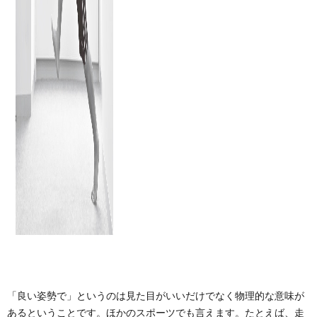
「良い姿勢で」というのは見た目がいいだけでなく物理的な意味が
あるということです。ほかのスポーツでも言えます。たとえば、走