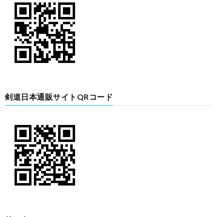
剣道日本通販サイトQRコード