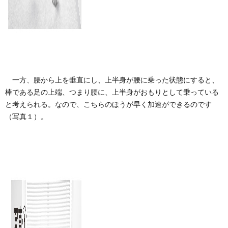
一方、腰から上を垂直にし、上半身が腰に乗った状態にすると、
棒である足の上端、つまり腰に、上半身がおもりとして乗っている
と考えられる。なので、こちらのほうが早く加速ができるのです
（写真１）。