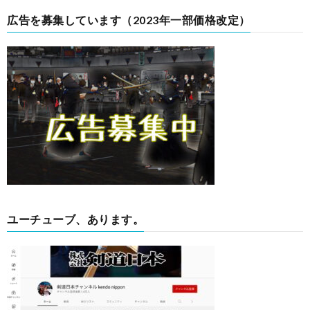
広告を募集しています（2023年一部価格改定）
ユーチューブ、あります。