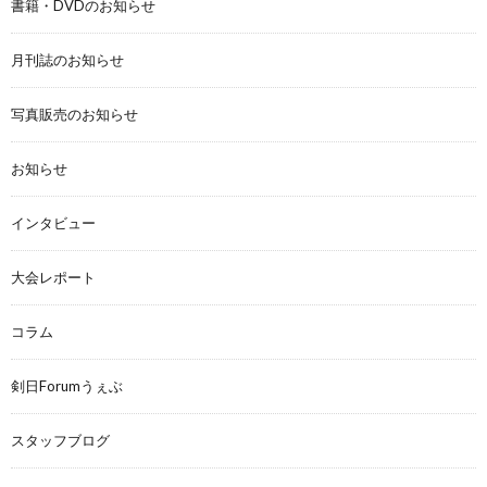
書籍・DVDのお知らせ
月刊誌のお知らせ
写真販売のお知らせ
お知らせ
インタビュー
大会レポート
コラム
剣日Forumうぇぶ
スタッフブログ