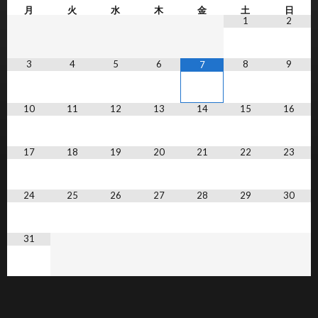
月
火
水
木
金
土
日
1
2
3
4
5
6
8
9
7
10
11
12
13
14
15
16
17
18
19
20
21
22
23
24
25
26
27
28
29
30
31