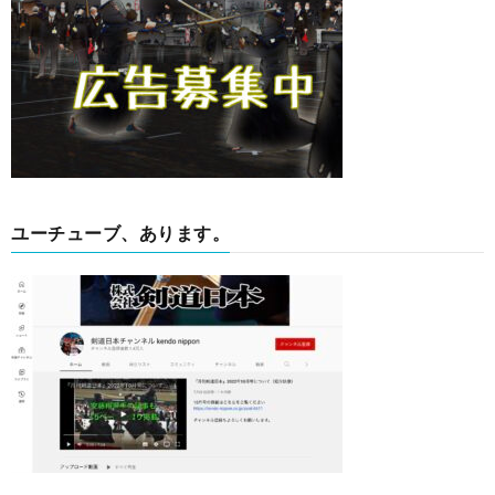
ユーチューブ、あります。