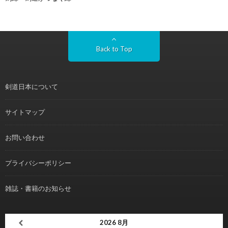
Back to Top
剣道日本について
サイトマップ
お問い合わせ
プライバシーポリシー
雑誌・書籍のお知らせ
2026
8月