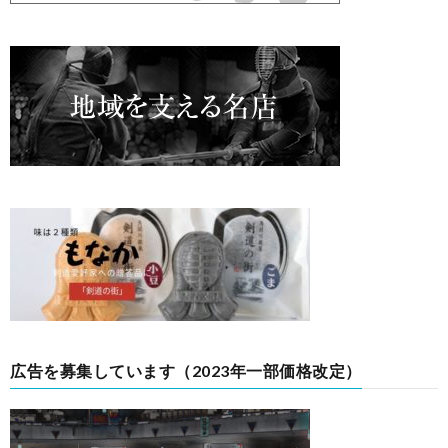
広告を募集しています（2023年一部価格改定）