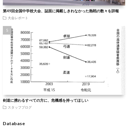
第49回全国中学校大会、誌面に掲載しきれなかった熱戦の数々を詳報
大会レポート
剣道に携わるすべての方に、危機感を持ってほしい
スタッフブログ
Database