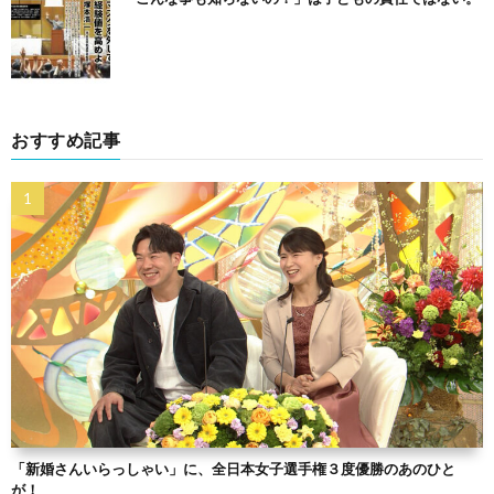
おすすめ記事
「新婚さんいらっしゃい」に、全日本女子選手権３度優勝のあのひと
が！