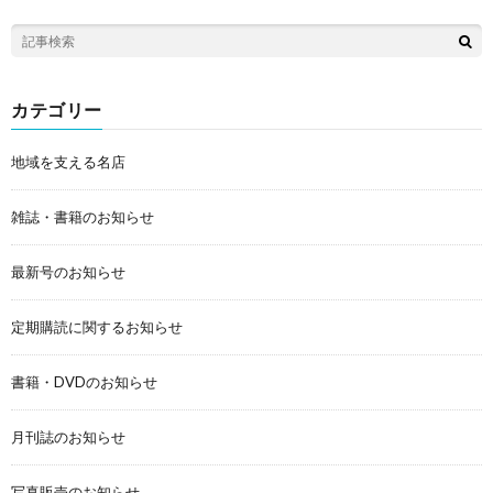
カテゴリー
地域を支える名店
雑誌・書籍のお知らせ
最新号のお知らせ
定期購読に関するお知らせ
書籍・DVDのお知らせ
月刊誌のお知らせ
写真販売のお知らせ