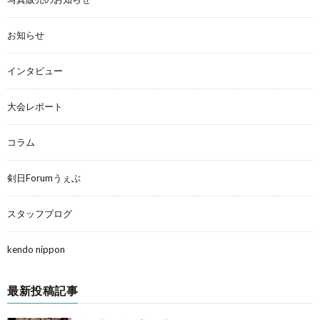
お知らせ
インタビュー
大会レポート
コラム
剣日Forumうぇぶ
スタッフブログ
kendo nippon
最新投稿記事