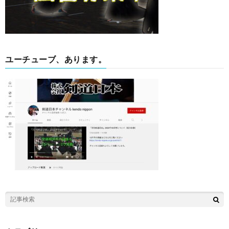
ユーチューブ、あります。