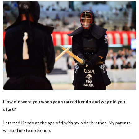
How old were you when you started kendo and why did you
start?
I started Kendo at the age of 4 with my older brother. My parents
wanted me to do Kendo.