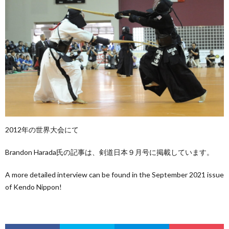
2012年の世界大会にて
Brandon Harada氏の記事は、剣道日本９月号に掲載しています。
A more detailed interview can be found in the September 2021 issue
of Kendo Nippon!