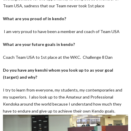
Team USA, sadness that our Team never took 1st place
What are you proud of in kendo?
I am very proud to have been a member and coach of Team USA
What are your future goals in kendo?
Coach Team USA to 1st place at the WKC. Challenge 8 Dan
Do you have any kenshi whom you look up to as your goal
(target) and why?
I try to learn from everyone, my students, my contemporaries and
my superiors. I also look up to the Amateur and Professional
Kendoka around the world because I understand how much they
have to endure and give up to achieve their own Kendo goals.