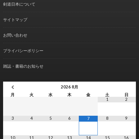
剣道日本について
サイトマップ
お問い合わせ
プライバシーポリシー
雑誌・書籍のお知らせ
2026
8月
月
火
水
木
金
土
日
1
2
3
4
5
6
8
9
7
10
11
12
13
14
15
16