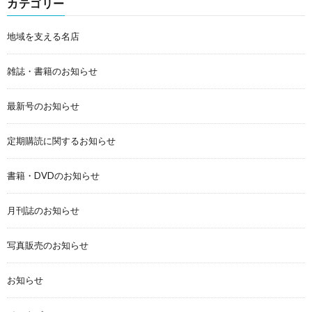
カテゴリー
地域を支える名店
雑誌・書籍のお知らせ
最新号のお知らせ
定期購読に関するお知らせ
書籍・DVDのお知らせ
月刊誌のお知らせ
写真販売のお知らせ
お知らせ