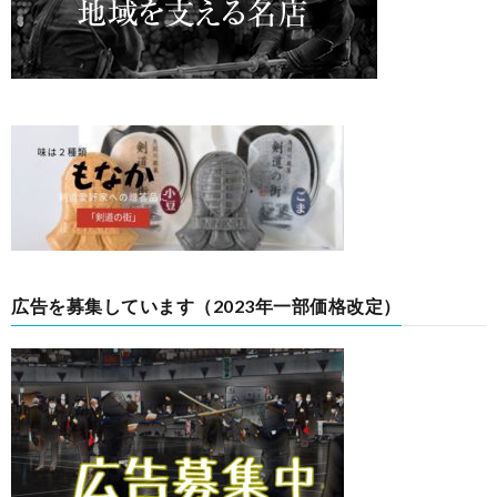
広告を募集しています（2023年一部価格改定）