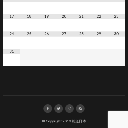
17
18
19
20
21
22
23
24
25
26
27
28
29
30
31
© Copyright 2019
剣道日本