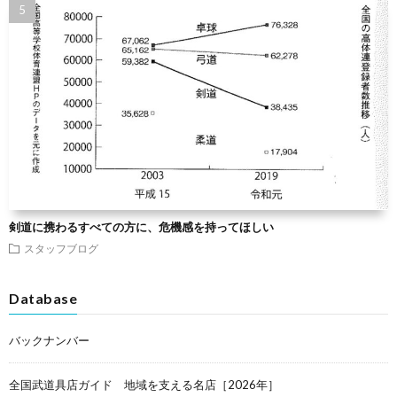
剣道に携わるすべての方に、危機感を持ってほしい
スタッフブログ
Database
バックナンバー
全国武道具店ガイド 地域を支える名店［2026年］