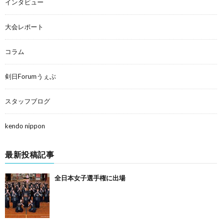
インタビュー
大会レポート
コラム
剣日Forumうぇぶ
スタッフブログ
kendo nippon
最新投稿記事
全日本女子選手権に出場