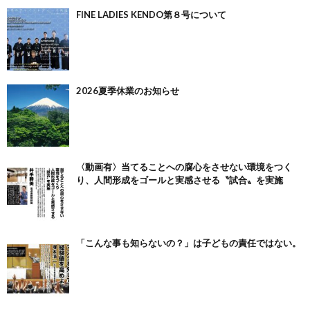
FINE LADIES KENDO第８号について
2026夏季休業のお知らせ
〈動画有〉当てることへの腐心をさせない環境をつく
り、人間形成をゴールと実感させる〝試合〟を実施
「こんな事も知らないの？」は子どもの責任ではない。