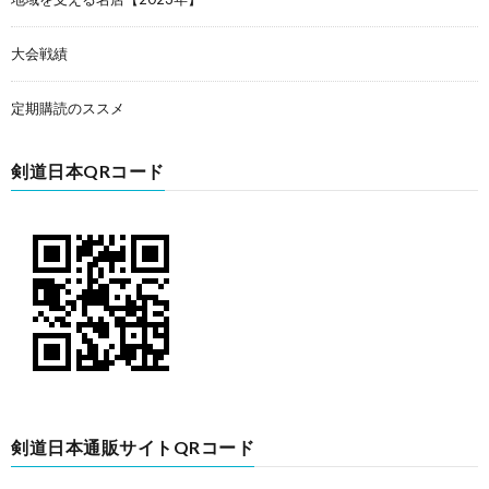
大会戦績
定期購読のススメ
剣道日本QRコード
剣道日本通販サイトQRコード