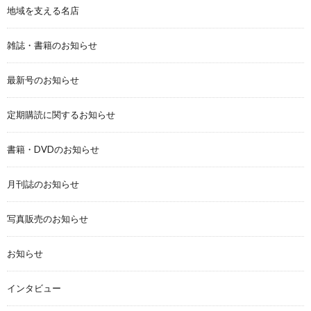
地域を支える名店
雑誌・書籍のお知らせ
最新号のお知らせ
定期購読に関するお知らせ
書籍・DVDのお知らせ
月刊誌のお知らせ
写真販売のお知らせ
お知らせ
インタビュー