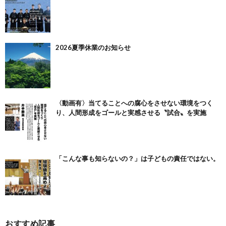
2026夏季休業のお知らせ
〈動画有〉当てることへの腐心をさせない環境をつく
り、人間形成をゴールと実感させる〝試合〟を実施
「こんな事も知らないの？」は子どもの責任ではない。
おすすめ記事