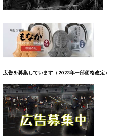
広告を募集しています（2023年一部価格改定）