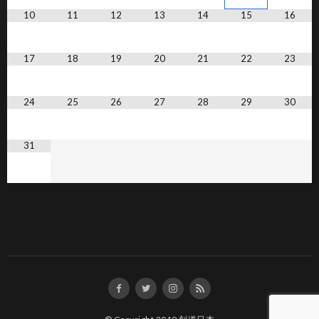
10
11
12
13
14
15
16
17
18
19
20
21
22
23
24
25
26
27
28
29
30
31