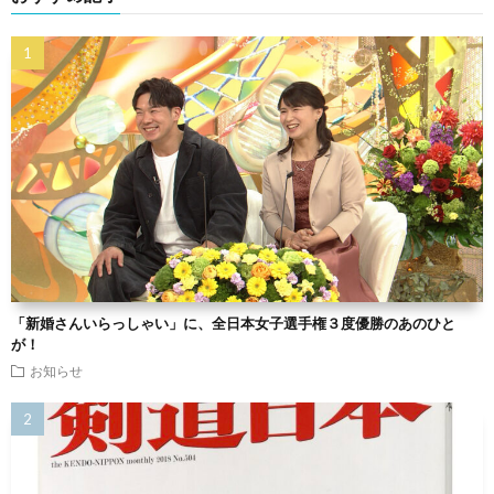
「新婚さんいらっしゃい」に、全日本女子選手権３度優勝のあのひと
が！
お知らせ