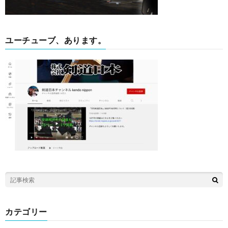
ユーチューブ、あります。
カテゴリー