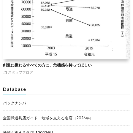
剣道に携わるすべての方に、危機感を持ってほしい
スタッフブログ
Database
バックナンバー
全国武道具店ガイド 地域を支える名店［2026年］
地域を支える名店【2023年】