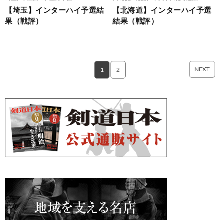
【埼玉】インターハイ予選結
【北海道】インターハイ予選
果（戦評）
結果（戦評）
NEXT
1
2